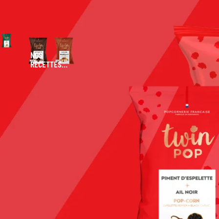
NOS
RECETTES
SUCRÉES