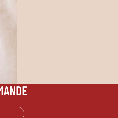
MMANDE