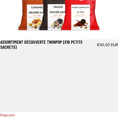
ASSORTIMENT DÉCOUVERTE TWINPOP (X16 PETITS
€30,00 EUR
SACHETS)
Popcorn